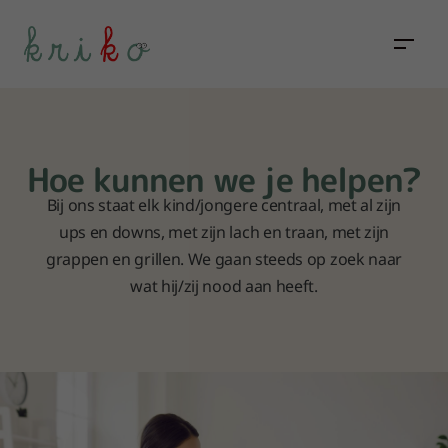
Hoe kunnen we je helpen?
Bij ons staat elk kind/jongere centraal, met al zijn
ups en downs, met zijn lach en traan, met zijn
grappen en grillen. We gaan steeds op zoek naar
wat hij/zij nood aan heeft.