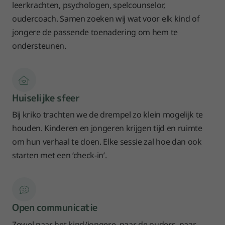
leerkrachten, psychologen, spelcounselor,
oudercoach. Samen zoeken wij wat voor elk kind of
jongere de passende toenadering om hem te
ondersteunen.
Huiselijke sfeer
Bij kriko trachten we de drempel zo klein mogelijk te
houden. Kinderen en jongeren krijgen tijd en ruimte
om hun verhaal te doen. Elke sessie zal hoe dan ook
starten met een ‘check-in’.
Open communicatie
Zowel naar het kind/jongere, naar de ouders, naar