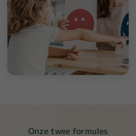
Onze twee formules