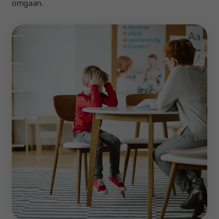
omgaan.