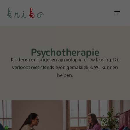
Psychotherapie
Kinderen en jongeren zijn volop in ontwikkeling. Dit
verloopt niet steeds even gemakkelijk. Wij kunnen
helpen.