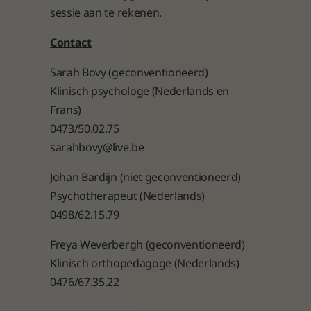
sessie aan te rekenen.
Contact
Sarah Bovy (geconventioneerd)
Klinisch psychologe (Nederlands en
Frans)
0473/50.02.75
sarahbovy@live.be
Johan Bardijn (niet geconventioneerd)
Psychotherapeut (Nederlands)
0498/62.15.79
Freya Weverbergh (geconventioneerd)
Klinisch orthopedagoge (Nederlands)
0476/67.35.22