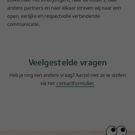
andere partners en naar elkaar streven wij naar een
open, eerlijke en respectvolle verbindende
communicatie.
Veelgestelde vragen
Heb je nog een andere vraag? Aarzel niet ze te stellen
via het
contactformulier.