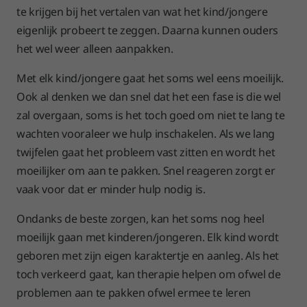
te krijgen bij het vertalen van wat het kind/jongere
eigenlijk probeert te zeggen. Daarna kunnen ouders
het wel weer alleen aanpakken.
Met elk kind/jongere gaat het soms wel eens moeilijk.
Ook al denken we dan snel dat het een fase is die wel
zal overgaan, soms is het toch goed om niet te lang te
wachten vooraleer we hulp inschakelen. Als we lang
twijfelen gaat het probleem vast zitten en wordt het
moeilijker om aan te pakken. Snel reageren zorgt er
vaak voor dat er minder hulp nodig is.
Ondanks de beste zorgen, kan het soms nog heel
moeilijk gaan met kinderen/jongeren. Elk kind wordt
geboren met zijn eigen karaktertje en aanleg. Als het
toch verkeerd gaat, kan therapie helpen om ofwel de
problemen aan te pakken ofwel ermee te leren