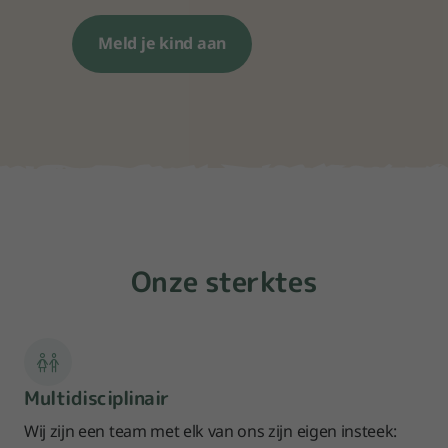
Meld je kind aan
Onze sterktes
Multidisciplinair
Wij zijn een team met elk van ons zijn eigen insteek: