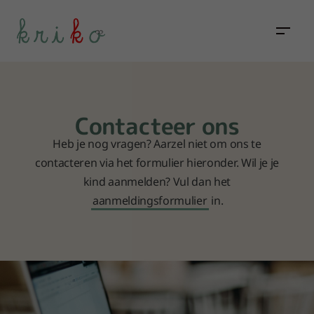
Contacteer ons
Heb je nog vragen? Aarzel niet om ons te
contacteren via het formulier hieronder. Wil je je
kind aanmelden? Vul dan het
aanmeldingsformulier
in.