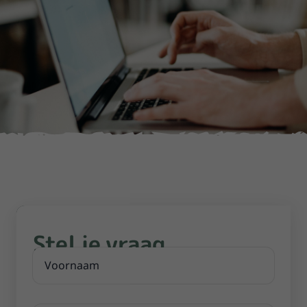
Stel je vraag