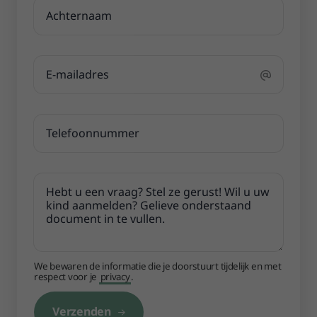
We bewaren de informatie die je doorstuurt tijdelijk en met
respect voor je
privacy
.
Verzenden