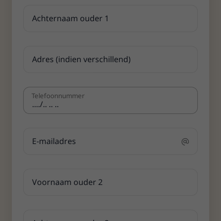
Telefoon­nummer