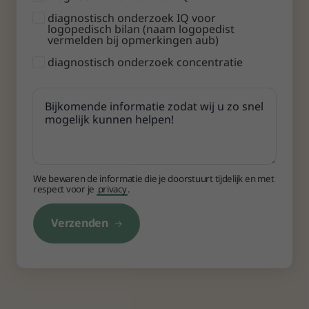
diagnostisch onderzoek IQ voor
logopedisch bilan (naam logopedist
vermelden bij opmerkingen aub)
diagnostisch onderzoek concentratie
We bewaren de informatie die je doorstuurt tijdelijk en met
respect voor je
privacy
.
Verzenden